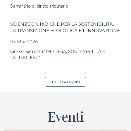
Seminario di diritto tributario
SCIENZE GIURIDICHE PER LA SOSTENIBILITÀ,
LA TRANSIZIONE ECOLOGICA E L'INNOVAZIONE
03 Mar 2026
Ciclo di seminari "IMPRESA, SOSTENIBILITÀ E
FATTORI ESG"
TUTTI GLI AVVISI
Eventi