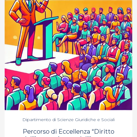
Dipartimento di Scienze Giuridiche e Sociali
Percorso di Eccellenza “Diritto