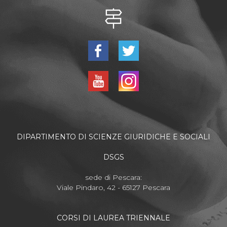
DIPARTIMENTO DI SCIENZE GIURIDICHE E SOCIALI
DSGS
sede di Pescara:
Viale Pindaro, 42 - 65127 Pescara
CORSI DI LAUREA TRIENNALE