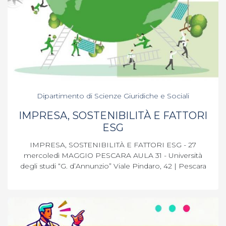
Dipartimento di Scienze Giuridiche e Sociali
IMPRESA, SOSTENIBILITÀ E FATTORI
ESG
IMPRESA, SOSTENIBILITÀ E FATTORI ESG - 27
mercoledì MAGGIO PESCARA AULA 31 - Università
degli studi “G. d’Annunzio” Viale Pindaro, 42 | Pescara