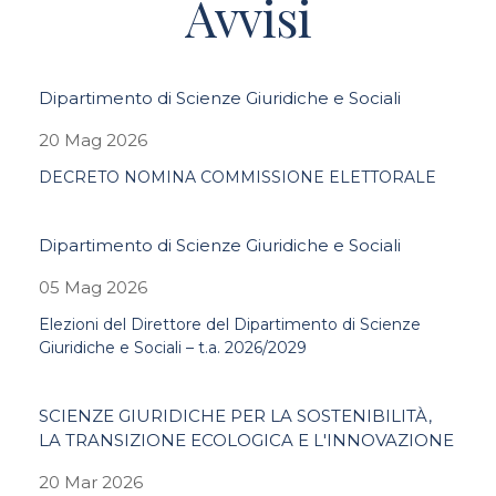
Avvisi
Dipartimento di Scienze Giuridiche e Sociali
20 Mag 2026
DECRETO NOMINA COMMISSIONE ELETTORALE
Dipartimento di Scienze Giuridiche e Sociali
05 Mag 2026
Elezioni del Direttore del Dipartimento di Scienze
Giuridiche e Sociali – t.a. 2026/2029
SCIENZE GIURIDICHE PER LA SOSTENIBILITÀ,
LA TRANSIZIONE ECOLOGICA E L'INNOVAZIONE
20 Mar 2026