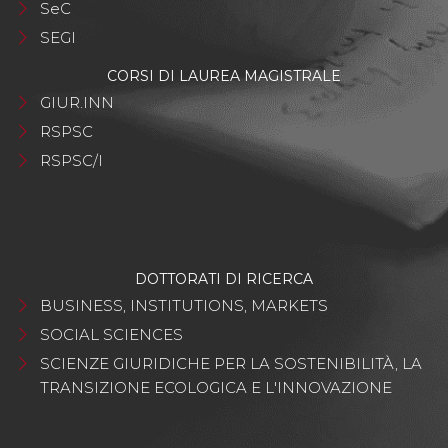
SeC
SEGI
CORSI DI LAUREA MAGISTRALE
GIUR.INN
RSPSC
RSPSC/I
DOTTORATI DI RICERCA
BUSINESS, INSTITUTIONS, MARKETS
SOCIAL SCIENCES
SCIENZE GIURIDICHE PER LA SOSTENIBILITÀ, LA
TRANSIZIONE ECOLOGICA E L'INNOVAZIONE