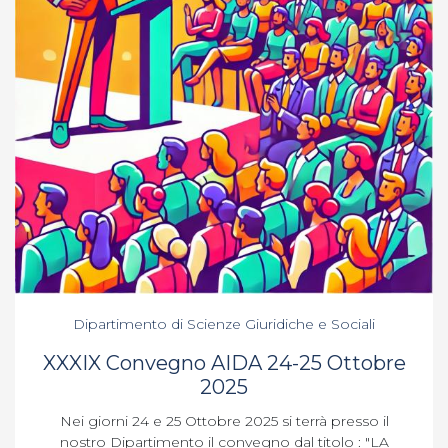
Dipartimento di Scienze Giuridiche e Sociali
XXXIX Convegno AIDA 24-25 Ottobre
2025
Nei giorni 24 e 25 Ottobre 2025 si terrà presso il
nostro Dipartimento il convegno dal titolo : "LA