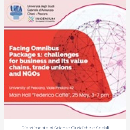
Dipartimento di Scienze Giuridiche e Sociali