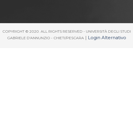
COPYRIGHT © 2020. ALL RIGHTS RESERVED - UNIVERSITÀ DEGLI STUDI
|
Login Alternativo
GABRIELE D'ANNUNZIO - CHIETI/PESCARA