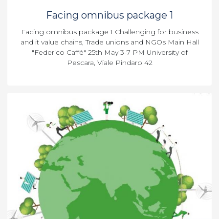
Facing omnibus package 1
Facing omnibus package 1 Challenging for business
and it value chains, Trade unions and NGOs Main Hall
"Federico Caffè" 25th May 3-7 PM University of
Pescara, Viale Pindaro 42