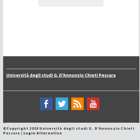
Università degli studi G. D'Annunzio Chieti Pescara
©Copyright 2018 Università degli studi G. D'Annunzio Chieti
Pescara |
Login Alternativo