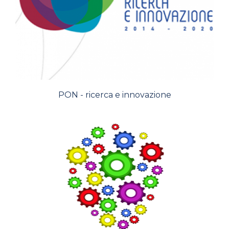
PON - ricerca e innovazione