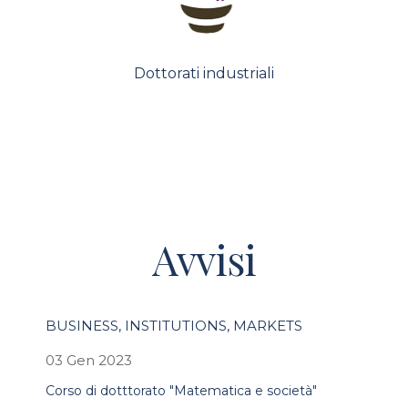
Dottorati industriali
Avvisi
BUSINESS, INSTITUTIONS, MARKETS
03 Gen 2023
Corso di dotttorato "Matematica e società"