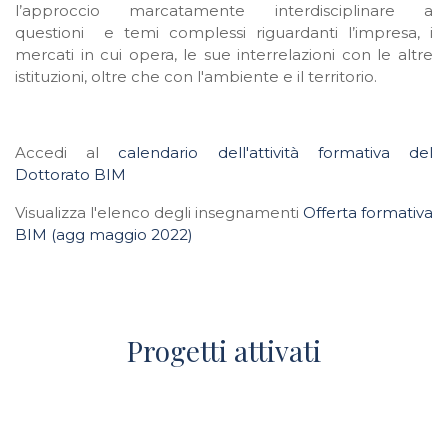
l’approccio marcatamente interdisciplinare a
questioni e temi complessi riguardanti l’impresa, i
mercati in cui opera, le sue interrelazioni con le altre
istituzioni, oltre che con l'ambiente e il territorio.
Accedi al
calendario dell'attività formativa del
Dottorato BIM
Visualizza l'elenco degli insegnamenti
Offerta formativa
BIM (agg maggio 2022)
Progetti attivati