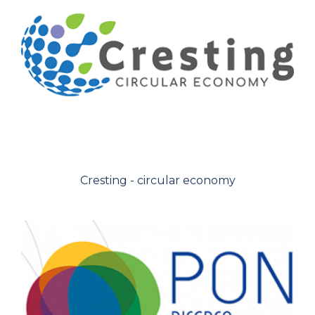
Cresting - circular economy