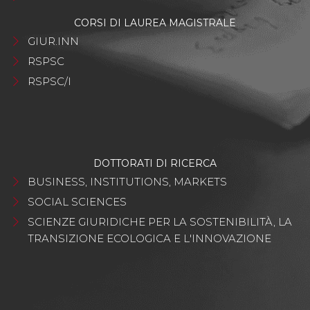
CORSI DI LAUREA MAGISTRALE
GIUR.INN
RSPSC
RSPSC/I
DOTTORATI DI RICERCA
BUSINESS, INSTITUTIONS, MARKETS
SOCIAL SCIENCES
SCIENZE GIURIDICHE PER LA SOSTENIBILITÀ, LA
TRANSIZIONE ECOLOGICA E L'INNOVAZIONE