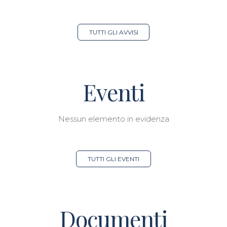
TUTTI GLI AVVISI
Eventi
Nessun elemento in evidenza
TUTTI GLI EVENTI
Documenti