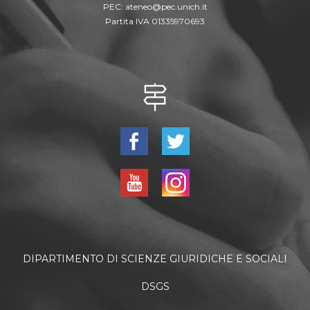
PEC:
ateneo@pec.unich.it
Partita IVA 01335970693
DIPARTIMENTO DI SCIENZE GIURIDICHE E SOCIALI
DSGS