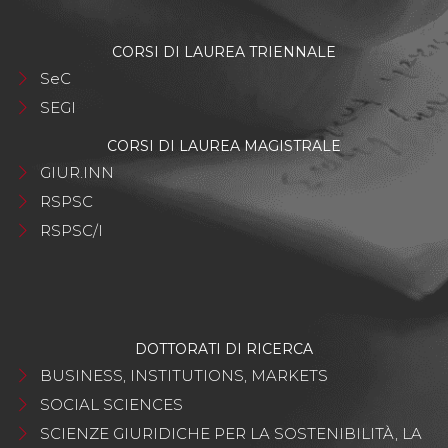
CORSI DI LAUREA TRIENNALE
SeC
SEGI
CORSI DI LAUREA MAGISTRALE
GIUR.INN
RSPSC
RSPSC/I
DOTTORATI DI RICERCA
BUSINESS, INSTITUTIONS, MARKETS
SOCIAL SCIENCES
SCIENZE GIURIDICHE PER LA SOSTENIBILITÀ, LA