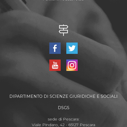
DIPARTIMENTO DI SCIENZE GIURIDICHE E SOCIALI
DSGS
sede di Pescara:
Viale Pindaro, 42 - 65127 Pescara