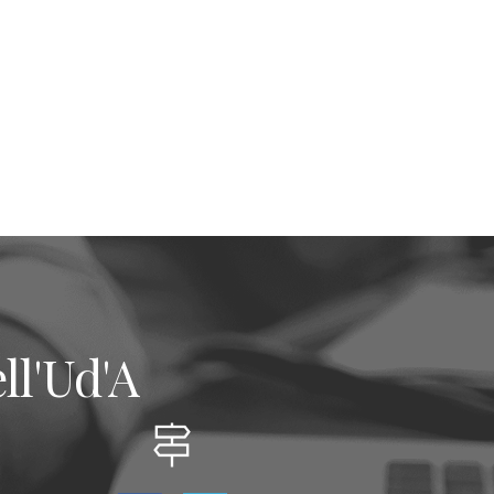
ll'Ud'A