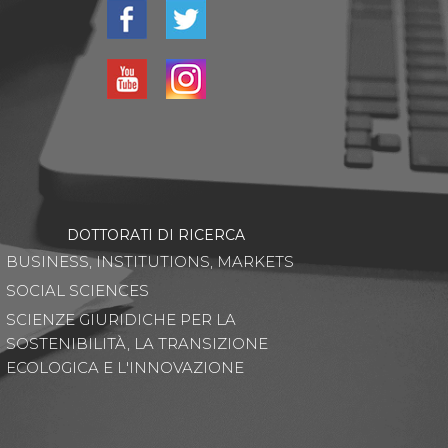
DOTTORATI DI RICERCA
BUSINESS, INSTITUTIONS, MARKETS
SOCIAL SCIENCES
SCIENZE GIURIDICHE PER LA
SOSTENIBILITÀ, LA TRANSIZIONE
ECOLOGICA E L'INNOVAZIONE