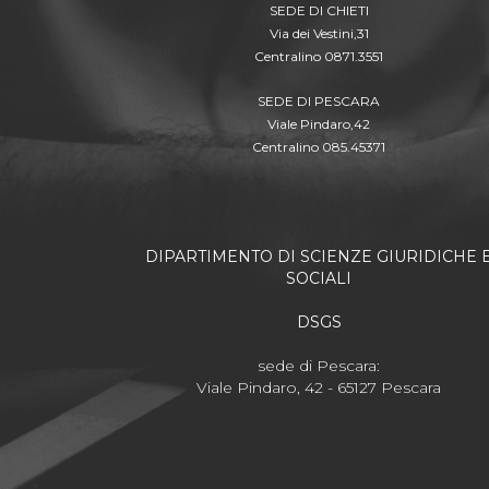
SEDE DI CHIETI
Via dei Vestini,31
Centralino 0871.3551
SEDE DI PESCARA
Viale Pindaro,42
Centralino 085.45371
DIPARTIMENTO DI SCIENZE GIURIDICHE 
SOCIALI
DSGS
sede di Pescara:
Viale Pindaro, 42 - 65127 Pescara