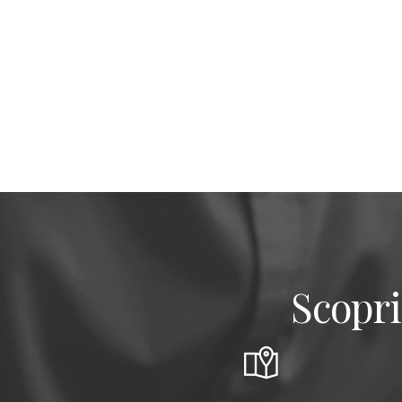
Scopri