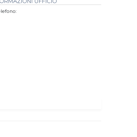
FORMAZIONI UFFICIO
lefono: