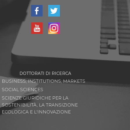
DOTTORATI DI RICERCA
BUSINESS, INSTITUTIONS, MARKETS
SOCIAL SCIENCES
SCIENZE GIURIDICHE PER LA
SOSTENIBILITÀ, LA TRANSIZIONE
ECOLOGICA E L'INNOVAZIONE