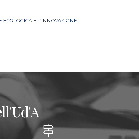
NE ECOLOGICA E L'INNOVAZIONE
ll'Ud'A