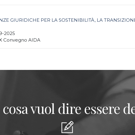
NZE GIURIDICHE PER LA SOSTENIBILITÀ, LA TRANSIZIO
9-2025
X Convegno AIDA
 cosa vuol dire essere de