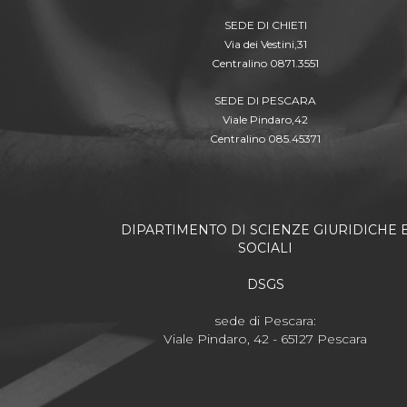
SEDE DI CHIETI
Via dei Vestini,31
Centralino 0871.3551
SEDE DI PESCARA
Viale Pindaro,42
Centralino 085.45371
DIPARTIMENTO DI SCIENZE GIURIDICHE 
SOCIALI
DSGS
sede di Pescara:
Viale Pindaro, 42 - 65127 Pescara