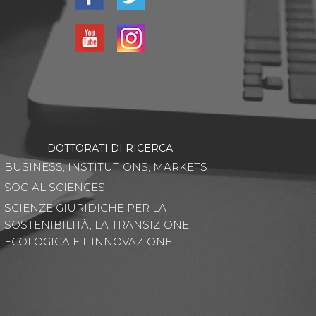
DOTTORATI DI RICERCA
BUSINESS, INSTITUTIONS, MARKETS
SOCIAL SCIENCES
SCIENZE GIURIDICHE PER LA
SOSTENIBILITÀ, LA TRANSIZIONE
ECOLOGICA E L'INNOVAZIONE