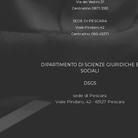
Via dei Vestini,31
Centralino 0871.3551
SEDE DI PESCARA
Viale Pindaro,42
Centralino 085.45371
DIPARTIMENTO DI SCIENZE GIURIDICHE 
SOCIALI
DSGS
sede di Pescara:
Viale Pindaro, 42 - 65127 Pescara